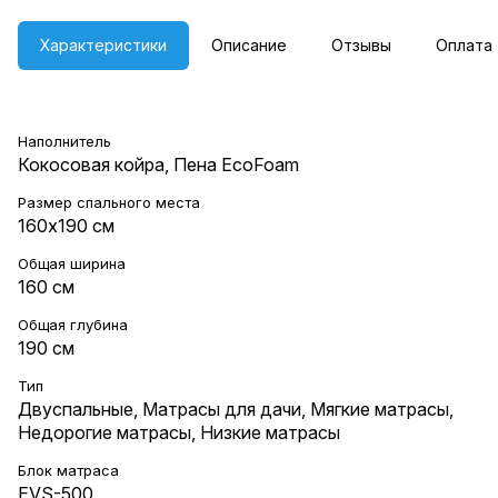
Характеристики
Описание
Отзывы
Оплата
Наполнитель
Кокосовая койра, Пена EcoFoam
Размер спального места
160х190 см
Общая ширина
160 см
Общая глубина
190 см
Тип
Двуспальные
,
Матрасы для дачи
,
Мягкие матрасы
,
Недорогие матрасы
,
Низкие матрасы
Блок матраса
EVS-500