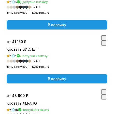
5
6
Доступно к заказу
+ 248
120х190
120х200
140х190
+ 6
В корзину
от 41 150 ₽
Кровать ВИОЛЕТ
5
5
Доступно к заказу
+ 248
120х190
120х200
140х190
+ 6
В корзину
от 43 900 ₽
Кровать ЛЕРАНО
5
10
Доступно к заказу