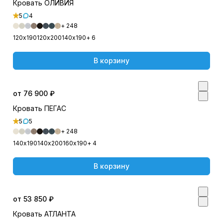
Кровать ОЛИВИЯ
5
4
+ 248
120х190
120х200
140х190
+ 6
В корзину
от 76 900 ₽
Кровать ПЕГАС
5
5
+ 248
140х190
140х200
160х190
+ 4
В корзину
от 53 850 ₽
Кровать АТЛАНТА