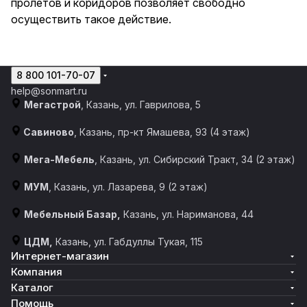
пролетов и коридоров позволяет свободно
осуществить такое действие.
8 800 101-70-07
help@sonmart.ru
Мегастрой
, Казань, ул. Гаврилова, 5
Савиново
, Казань, пр-кт Ямашева, 93 (4 этаж)
Мега-Мебель
, Казань, ул. Сибирский Тракт, 34 (2 этаж)
МУМ
, Казань, ул. Лазарева, 9 (2 этаж)
Мебельный Базар,
Казань, ул. Нариманова, 44
ЦДМ,
Казань, ул. Габдуллы Тукая, 115
Интернет-магазин
Компания
Каталог
Помощь