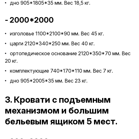
дно 905*1805*35 мм. Вес 18,5 кг.
- 2000*2000
изголовье 1100*2100*90 мм. Вес 45 кг.
царги 2120*340*250 мм. Вес 40 кг.
ортопедическое основание 2120*350*70 мм. Вес
20 кг.
комплектующие 740*170*110 мм. Вес 7 кг.
дно 905*2005*35 мм. Вес 23 кг.
3. Кровати с подъемным
механизмом и большим
бельевым ящиком 5 мест.