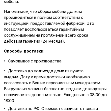
мебели.
Напоминаем, что сборка мебели должна
производиться в полном соответствии с
инструкцией, предоставляемой фабрикой. Это
позволяет воспользоваться гарантийным
обслуживанием на протяжении всего срока
действия гарантии (24 месяца).
Способы доставки:
Самовывоз с производства
Доставка до подъезда дома из пункта
выдачи. Дату и время доставки необходимо
согласовать с Вашим персональным менеджером.
Выгрузка из машины бесплатно, подъем до квартиры
оплачивается дополнительно. Ежедневно с 08:00 до
18:00
Доставка по РФ. Стоимость зависит от веса и