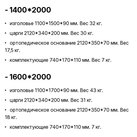
- 1400*2000
изголовье 1100*1500*90 мм. Вес 32 кг.
царги 2120*340*200 мм. Вес 30 кг.
ортопедическое основание 2120*350*70 мм. Вес
17,5 кг.
комплектующие 740*170*110 мм. Вес 7 кг.
- 1600*2000
изголовье 1100*1700*90 мм. Вес 43 кг.
царги 2120*340*200 мм. Вес 31 кг.
ортопедическое основание 2120*350*70 мм. Вес
18 кг.
комплектующие 740*170*110 мм. 7 кг.