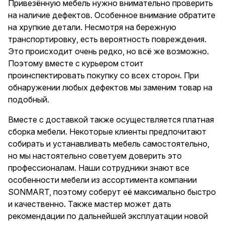
Привезëнную мебель нужно внимательно проверить
на наличие дефектов. Особенное внимание обратите
на хрупкие детали. Несмотря на бережную
транспортировку, есть вероятность повреждения.
Это происходит очень редко, но всë же возможно.
Поэтому вместе с курьером стоит
проинспектировать покупку со всех сторон. При
обнаружении любых дефектов мы заменим товар на
подобный.
Вместе с доставкой также осуществляется платная
сборка мебели. Некоторые клиенты предпочитают
собирать и устанавливать мебель самостоятельно,
но мы настоятельно советуем доверить это
профессионалам. Наши сотрудники знают все
особенности мебели из ассортимента компании
SONMART, поэтому соберут еë максимально быстро
и качественно. Также мастер может дать
рекомендации по дальнейшей эксплуатации новой