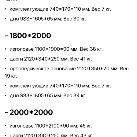
комплектующие 740*170*110 мм. Вес 7 кг.
дно 983*1605*65 мм. Вес 30 кг.
- 1800*2000
изголовье 1100*1900*90 мм. Вес 38 кг.
царги 2120*340*250 мм. Вес 41 кг.
ортопедическое основание 2120*350*70 мм. Вес
19 кг.
комплектующие 740*170*110 мм. Вес 7 кг.
дно 983*1805*65 мм. Вес 34 кг.
- 2000*2000
изголовье 1100*2100*90 мм. 45 кг.
царги 2120*340*250 мм. Вес 43 кг.