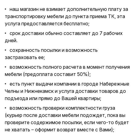
наш магазин не взимает дополнительную плату за
транспортировку мебели до пункта приема ТК, эта
услуга предоставляется бесплатно;
срок доставки обычно составляет до 7 рабочих
дней.
сохранность посылки и возможность
застраховать ее;
возможность полного расчета в момент получения
мебели (предоплата составит 50%);
есть пункт выдачи компании в городе Набережные
Челны и Нижнекамск и услуга доставки товаров до
подъезда или прямо до Вашей квартиры;
возможность проверки комплектности груза
(курьер после доставки мебели подождет, пока вы
проверите содержимое посылки, если чего-то будет
не хватать – оформит возврат вместе с Вами);