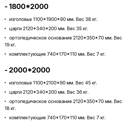
- 1800*2000
изголовье 1100*1900*90 мм. Вес 38 кг.
царги 2120*340*200 мм. Вес 35 кг.
ортопедическое основание 2120*350*70 мм. Вес
19 кг.
комплектующие 740*170*110 мм. Вес 7 кг.
- 2000*2000
изголовье 1100*2100*90 мм. Вес 45 кг.
царги 2120*340*200 мм. Вес 36 кг.
ортопедическое основание 2120*350*70 мм. Вес
18 кг.
комплектующие 740*170*110 мм. Вес 7 кг.