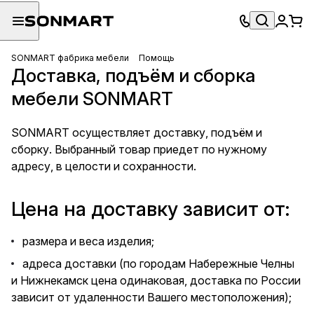
SONMART фабрика мебели
Помощь
Доставка, подъём и сборка
мебели SONMART
SONMART осуществляет доставку, подъём и
сборку. Выбранный товар приедет по нужному
адресу, в целости и сохранности.
Цена на доставку зависит от:
размера и веса изделия;
адреса доставки (по городам Набережные Челны
и Нижнекамск цена одинаковая, доставка по России
зависит от удаленности Вашего местоположения);