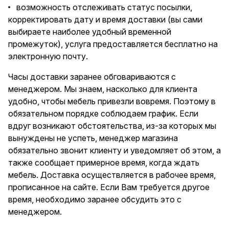
возможность отслеживать статус посылки,
корректировать дату и время доставки (вы сами
выбираете наиболее удобный временной
промежуток), услуга предоставляется бесплатно на
электронную почту.
Часы доставки заранее обговариваются с
менеджером. Мы знаем, насколько для клиента
удобно, чтобы мебель привезли вовремя. Поэтому в
обязательном порядке соблюдаем график. Если
вдруг возникают обстоятельства, из-за которых мы
вынуждены не успеть, менеджер магазина
обязательно звонит клиенту и уведомляет об этом, а
также сообщает примерное время, когда ждать
мебель. Доставка осуществляется в рабочее время,
прописанное на сайте. Если Вам требуется другое
время, необходимо заранее обсудить это с
менеджером.