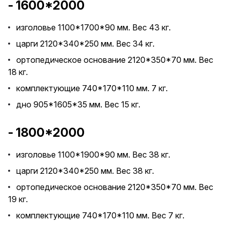
- 1600*2000
изголовье 1100*1700*90 мм. Вес 43 кг.
царги 2120*340*250 мм. Вес 34 кг.
ортопедическое основание 2120*350*70 мм. Вес
18 кг.
комплектующие 740*170*110 мм. 7 кг.
дно 905*1605*35 мм. Вес 15 кг.
- 1800*2000
изголовье 1100*1900*90 мм. Вес 38 кг.
царги 2120*340*250 мм. Вес 38 кг.
ортопедическое основание 2120*350*70 мм. Вес
19 кг.
комплектующие 740*170*110 мм. Вес 7 кг.