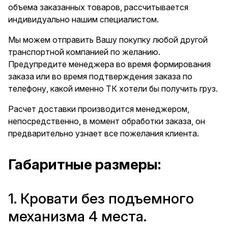
объема заказанных товаров, рассчитывается
индивидуально нашим специалистом.
Мы можем отправить Вашу покупку любой другой
транспортной компанией по желанию.
Предупредите менеджера во время формирования
заказа или во время подтверждения заказа по
телефону, какой именно ТК хотели бы получить груз.
Расчет доставки производится менеджером,
непосредственно, в момент обработки заказа, он
предварительно узнает все пожелания клиента.
Габаритные размеры:
1. Кровати без подъемного
механизма 4 места.