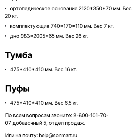
ортопедическое основание 2120*350*70 мм. Вес
20 кг.
комплектующие 740*170*110 мм. Вес 7 кг.
дно 983*2005*65 мм. Вес 26 кг.
Тумба
475*410*410 мм. Вес 16 кг.
Пуфы
475*410*410 мм. Вес 6,5 кг.
По всем вопросам звоните:
8-800-101-70-
07
добавочный 5, отдел продаж.
Или на почту:
help@sonmart.ru