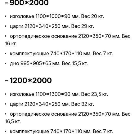
- 900*2000
изголовье 1100*1000*90 мм. Вес 20 кг.
царги 2120*340*250 мм. Вес 29 кг.
ортопедическое основание 2120*350*70 мм. Вес
16 кг.
комплектующие 740*170*110 мм. Вес 7 кг.
дно 995*905*65 мм. Вес 15,5 кг.
- 1200*2000
изголовье 1100*1300*90 мм. Вес 23,5 кг.
царги 2120*340*250 мм. Вес 32 кг.
ортопедическое основание 2120*350*70 мм. Вес
16,5 кг.
комплектующие 740*170*110 мм. Вес 7 кг.