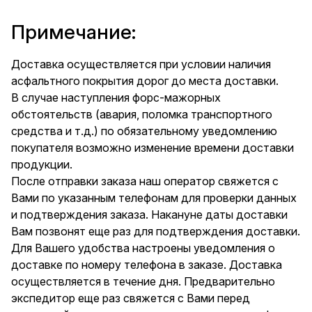
Примечание:
Доставка осуществляется при условии наличия
асфальтного покрытия дорог до места доставки.
В случае наступления форс-мажорных
обстоятельств (авария, поломка транспортного
средства и т.д.) по обязательному уведомлению
покупателя возможно изменение времени доставки
продукции.
После отправки заказа наш оператор свяжется с
Вами по указанным телефонам для проверки данных
и подтверждения заказа. Накануне даты доставки
Вам позвонят еще раз для подтверждения доставки.
Для Вашего удобства настроены уведомления о
доставке по номеру телефона в заказе. Доставка
осуществляется в течение дня. Предварительно
экспедитор еще раз свяжется с Вами перед