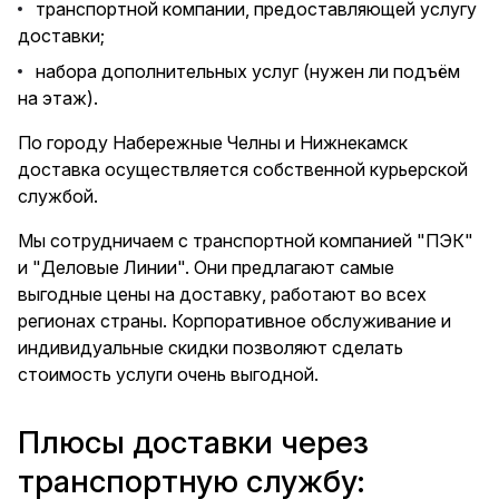
транспортной компании, предоставляющей услугу
доставки;
набора дополнительных услуг (нужен ли подъём
на этаж).
По городу Набережные Челны и Нижнекамск
доставка осуществляется собственной курьерской
службой.
Мы сотрудничаем с транспортной компанией "ПЭК"
и "Деловые Линии". Они предлагают самые
выгодные цены на доставку, работают во всех
регионах страны. Корпоративное обслуживание и
индивидуальные скидки позволяют сделать
стоимость услуги очень выгодной.
Плюсы доставки через
транспортную службу: