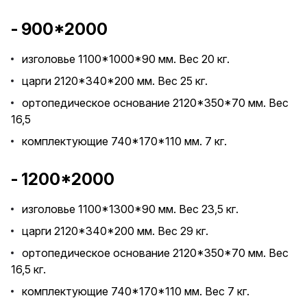
- 900*2000
изголовье 1100*1000*90 мм. Вес 20 кг.
царги 2120*340*200 мм. Вес 25 кг.
ортопедическое основание 2120*350*70 мм. Вес
16,5
комплектующие 740*170*110 мм. 7 кг.
- 1200*2000
изголовье 1100*1300*90 мм. Вес 23,5 кг.
царги 2120*340*200 мм. Вес 29 кг.
ортопедическое основание 2120*350*70 мм. Вес
16,5 кг.
комплектующие 740*170*110 мм. Вес 7 кг.