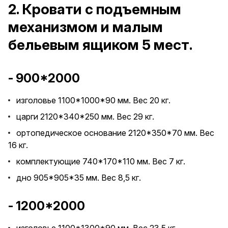
2. Кровати с подъемным
механизмом и малым
бельевым ящиком 5 мест.
- 900*2000
изголовье 1100*1000*90 мм. Вес 20 кг.
царги 2120*340*250 мм. Вес 29 кг.
ортопедическое основание 2120*350*70 мм. Вес
16 кг.
комплектующие 740*170*110 мм. Вес 7 кг.
дно 905*905*35 мм. Вес 8,5 кг.
- 1200*2000