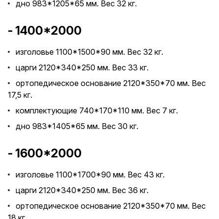
дно 983*1205*65 мм. Вес 32 кг.
- 1400*2000
изголовье 1100*1500*90 мм. Вес 32 кг.
царги 2120*340*250 мм. Вес 33 кг.
ортопедическое основание 2120*350*70 мм. Вес
17,5 кг.
комплектующие 740*170*110 мм. Вес 7 кг.
дно 983*1405*65 мм. Вес 30 кг.
- 1600*2000
изголовье 1100*1700*90 мм. Вес 43 кг.
царги 2120*340*250 мм. Вес 36 кг.
ортопедическое основание 2120*350*70 мм. Вес
18 кг.