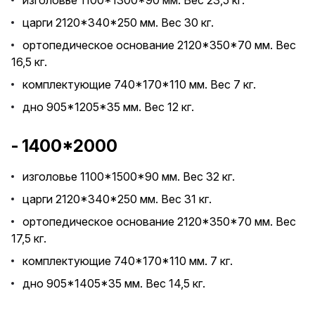
изголовье 1100*1300*90 мм. Вес 23,5 кг.
царги 2120*340*250 мм. Вес 30 кг.
ортопедическое основание 2120*350*70 мм. Вес
16,5 кг.
комплектующие 740*170*110 мм. Вес 7 кг.
дно 905*1205*35 мм. Вес 12 кг.
- 1400*2000
изголовье 1100*1500*90 мм. Вес 32 кг.
царги 2120*340*250 мм. Вес 31 кг.
ортопедическое основание 2120*350*70 мм. Вес
17,5 кг.
комплектующие 740*170*110 мм. 7 кг.
дно 905*1405*35 мм. Вес 14,5 кг.