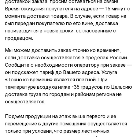
доставкой заказа, просим оставаться на связи!
Время ожидания покупателя на адресе — 15 минут с
момента доставки товара. В случае, если товар не
был передан покупателю по его вине, доставка
производится в новые сроки, согласованные с
продавцом.
Мы можем доставить заказ «точно ко времени»,
если доставка осуществляется в пределах России.
Сообщите о необходимости оператору при заказе —
он подскажет тариф до Вашего адреса. Услуга
«Точно ко времени» является платной. При
температуре воздуха ниже -35 градусов по Цельсию
доставка груза по городам и районам региона не
осуществляется.
Подъем продукции на этаж выше первого и ее
перемещение в другие помещения осуществляется
только при условии, что размер лестничных