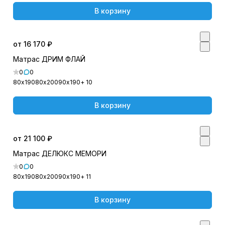
В корзину
от 16 170 ₽
Матрас ДРИМ ФЛАЙ
0
0
80х190
80х200
90х190
+ 10
В корзину
от 21 100 ₽
Матрас ДЕЛЮКС МЕМОРИ
0
0
80х190
80х200
90х190
+ 11
В корзину