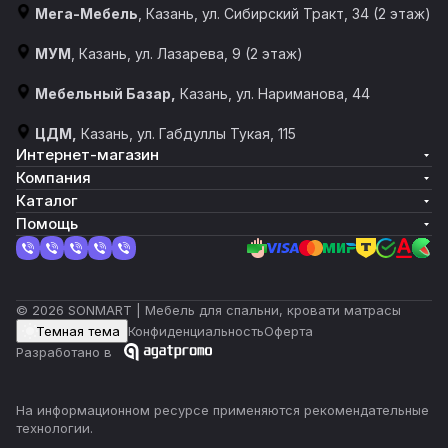
Мега-Мебель
, Казань, ул. Сибирский Тракт, 34 (2 этаж)
МУМ
, Казань, ул. Лазарева, 9 (2 этаж)
Мебельный Базар,
Казань, ул. Нариманова, 44
ЦДМ,
Казань, ул. Габдуллы Тукая, 115
Интернет-магазин
Компания
Каталог
Помощь
© 2026 SONMART | Мебель для спальни, кровати матрасы
Темная тема
Конфиденциальность
Оферта
Разработано в
На информационном ресурсе применяются
рекомендательные
технологии
.