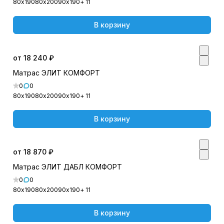
80х190
80х200
90х190
+ 11
В корзину
от 18 240 ₽
Матрас ЭЛИТ КОМФОРТ
0
0
80х190
80х200
90х190
+ 11
В корзину
от 18 870 ₽
Матрас ЭЛИТ ДАБЛ КОМФОРТ
0
0
80х190
80х200
90х190
+ 11
В корзину