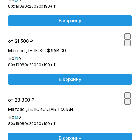
80х190
80х200
90х190
+ 11
В корзину
от 21 500 ₽
Матрас ДЕЛЮКС ФЛАЙ 30
0
0
80х190
80х200
90х190
+ 11
В корзину
от 23 300 ₽
Матрас ДЕЛЮКС ДАБЛ ФЛАЙ
0
0
80х190
80х200
90х190
+ 11
В корзину