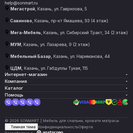
help@sonmart.ru
Мегастрой
, Казань, ул. Гаврилова, 5
Савиново
, Казань, пр-кт Ямашева, 93 (4 этаж)
Мега-Мебель
, Казань, ул. Сибирский Тракт, 34 (2 этаж)
МУМ
, Казань, ул. Лазарева, 9 (2 этаж)
Мебельный Базар,
Казань, ул. Нариманова, 44
ЦДМ,
Казань, ул. Габдуллы Тукая, 115
Интернет-магазин
Компания
Каталог
Помощь
© 2026 SONMART | Мебель для спальни, кровати матрасы
Темная тема
Конфиденциальность
Оферта