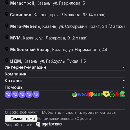
Мегастрой
, Казань, ул. Гаврилова, 5
Савиново
, Казань, пр-кт Ямашева, 93 (4 этаж)
Мега-Мебель
, Казань, ул. Сибирский Тракт, 34 (2 этаж)
МУМ
, Казань, ул. Лазарева, 9 (2 этаж)
Мебельный Базар,
Казань, ул. Нариманова, 44
ЦДМ,
Казань, ул. Габдуллы Тукая, 115
Интернет-магазин
Компания
Каталог
Помощь
© 2026 SONMART | Мебель для спальни, кровати матрасы
Темная тема
Конфиденциальность
Оферта
Разработано в