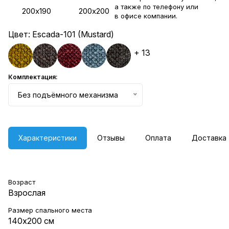
а также по телефону или
200х190
200х200
в
офисе компании
.
Цвет:
Escada-101 (Mustard)
+ 13
Комплектация:
Без подъёмного механизма
Характеристики
Отзывы
Оплата
Доставка
Возраст
Взрослая
Размер спального места
140х200 см