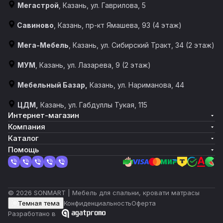
Мегастрой
, Казань, ул. Гаврилова, 5
Савиново
, Казань, пр-кт Ямашева, 93 (4 этаж)
Мега-Мебель
, Казань, ул. Сибирский Тракт, 34 (2 этаж)
МУМ
, Казань, ул. Лазарева, 9 (2 этаж)
Мебельный Базар,
Казань, ул. Нариманова, 44
ЦДМ,
Казань, ул. Габдуллы Тукая, 115
Интернет-магазин
Компания
Каталог
Помощь
© 2026 SONMART | Мебель для спальни, кровати матрасы
Темная тема
Конфиденциальность
Оферта
Разработано в