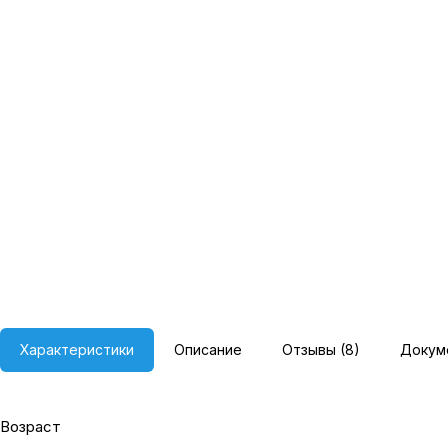
Характеристики
Описание
Отзывы (8)
Докум
Возраст