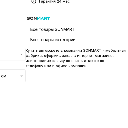
Гарантия 24 мес
0
Все товары SONMART
Все товары категории
Купить вы можете в компании SONMART - мебельная
фабрика, оформив заказ в интернет магазине,
или отправив заявку по
почте
, а также по
телефону или в
офисе компании
.
 см