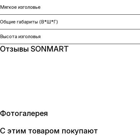
Мягкое изголовье
Общие габариты (В*Ш*Г)
Высота изголовья
Отзывы SONMART
Фотогалерея
С этим товаром покупают