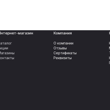
Интернет-магазин
Компания
аталог
О компании
Акции
Отзывы
Магазины
Сертификаты
Контакты
Реквизиты