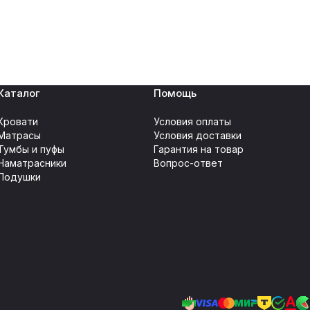
Каталог
Помощь
Кровати
Условия оплаты
Матрасы
Условия доставки
Тумбы и пуфы
Гарантия на товар
Наматрасники
Вопрос-ответ
Подушки