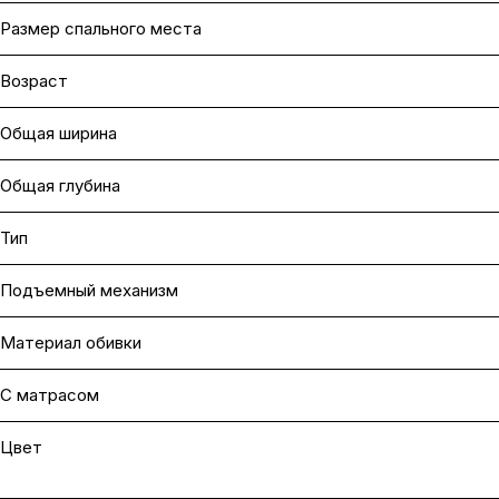
Размер спального места
Возраст
Общая ширина
Общая глубина
Тип
Подъемный механизм
Материал обивки
С матрасом
Цвет