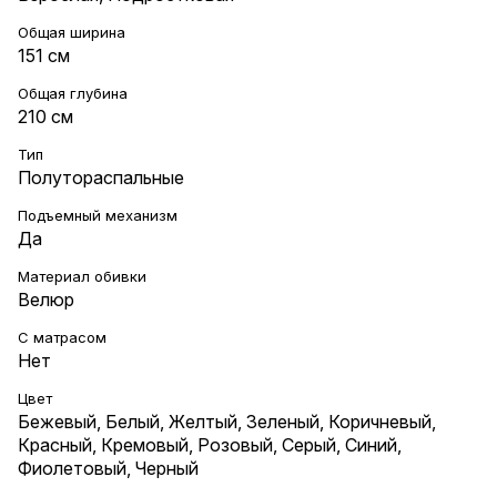
Общая ширина
151 см
Общая глубина
210 см
Тип
Полутораспальные
Подъемный механизм
Да
Материал обивки
Велюр
С матрасом
Нет
Цвет
Бежевый
,
Белый
,
Желтый
,
Зеленый
,
Коричневый
,
Красный
,
Кремовый
,
Розовый
,
Серый
,
Синий
,
Фиолетовый
,
Черный