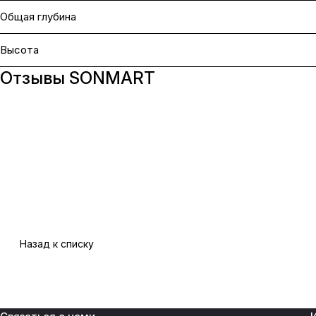
Общая глубина
Высота
Отзывы SONMART
Назад к списку