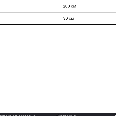
200 см
30 см