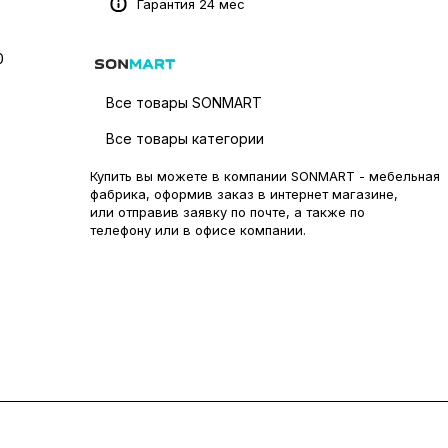
Гарантия 24 мес
0
Все товары SONMART
Все товары категории
Купить вы можете в компании SONMART - мебельная
фабрика, оформив заказ в интернет магазине,
или отправив заявку по
почте
, а также по
телефону или в
офисе компании
.