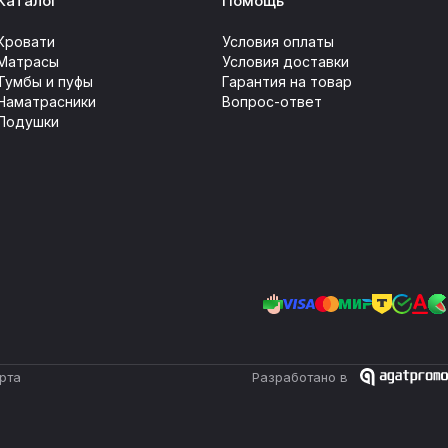
Каталог
Помощь
Кровати
Условия оплаты
Матрасы
Условия доставки
Тумбы и пуфы
Гарантия на товар
Наматрасники
Вопрос-ответ
Подушки
рта
Разработано в