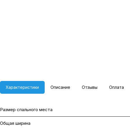
Характеристики
Описание
Отзывы
Оплата
Размер спального места
Общая ширина