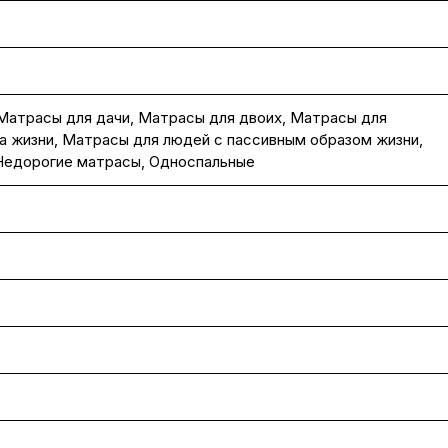
Матрасы для дачи
,
Матрасы для двоих
,
Матрасы для
а жизни
,
Матрасы для людей с пассивным образом жизни
,
Недорогие матрасы
,
Односпальные