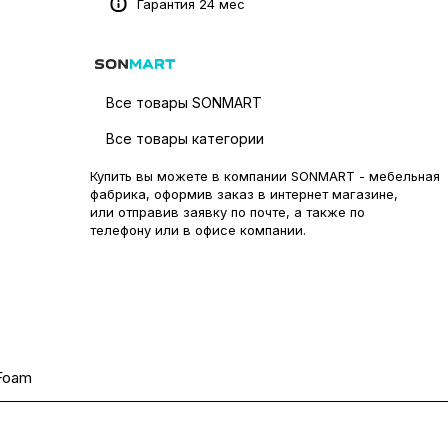
Гарантия 24 мес
Все товары SONMART
Все товары категории
Купить вы можете в компании SONMART - мебельная
фабрика, оформив заказ в интернет магазине,
или отправив заявку по
почте
, а также по
телефону или в
офисе компании
.
Foam