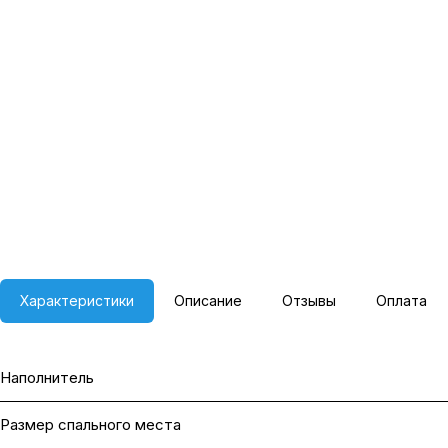
Характеристики
Описание
Отзывы
Оплата
Наполнитель
Размер спального места