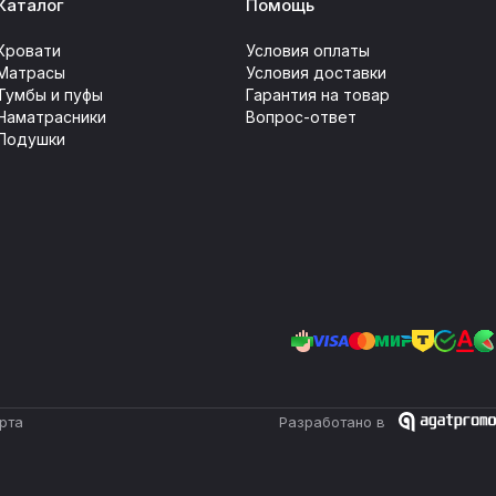
Каталог
Помощь
Кровати
Условия оплаты
Матрасы
Условия доставки
Тумбы и пуфы
Гарантия на товар
Наматрасники
Вопрос-ответ
Подушки
рта
Разработано в