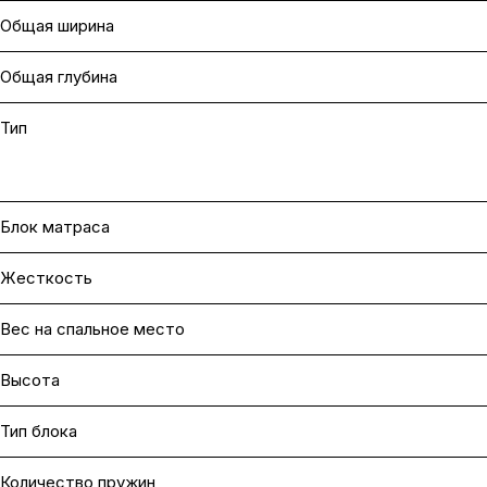
Общая ширина
Общая глубина
Тип
Блок матраса
Жесткость
Вес на cпальное место
Высота
Тип блока
Количество пружин