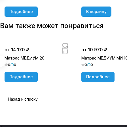
Подробнее
В корзину
Вам также может понравиться
от 14 170 ₽
от 10 970 ₽
Матрас МЕДИУМ 20
Матрас МЕДИУМ МИК
0
0
0
0
Подробнее
Подробнее
Назад к списку