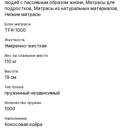
людей с пассивным образом жизни
,
Матрасы для
подростков
,
Матрасы из натуральных материалов
,
Низкие матрасы
Блок матраса
TFK-1000
Жесткость
Умеренно-жесткая
Вес на cпальное место
110 кг
Высота
19 см
Тип блока
пружинный независимый
Количество пружин
1000
Наполнение
Кокосовая койра