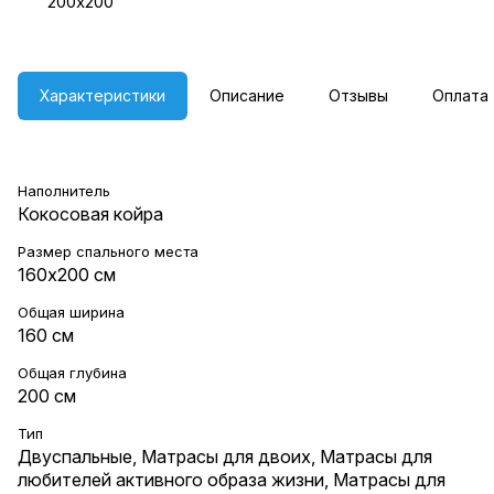
200х200
Характеристики
Описание
Отзывы
Оплата
Наполнитель
Кокосовая койра
Размер спального места
160х200 см
Общая ширина
160 см
Общая глубина
200 см
Тип
Двуспальные
,
Матрасы для двоих
,
Матрасы для
любителей активного образа жизни
,
Матрасы для