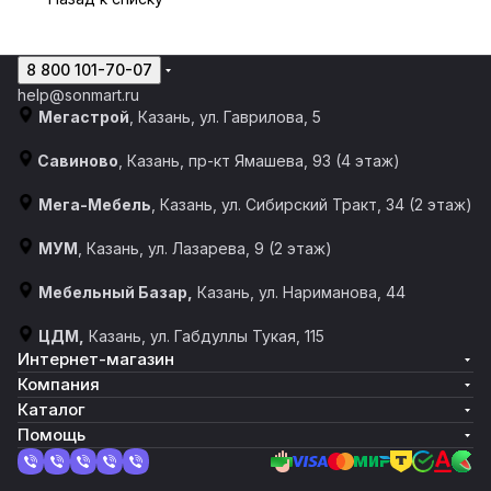
8 800 101-70-07
help@sonmart.ru
Мегастрой
, Казань, ул. Гаврилова, 5
Савиново
, Казань, пр-кт Ямашева, 93 (4 этаж)
Мега-Мебель
, Казань, ул. Сибирский Тракт, 34 (2 этаж)
МУМ
, Казань, ул. Лазарева, 9 (2 этаж)
Мебельный Базар,
Казань, ул. Нариманова, 44
ЦДМ,
Казань, ул. Габдуллы Тукая, 115
Интернет-магазин
Компания
Каталог
Помощь