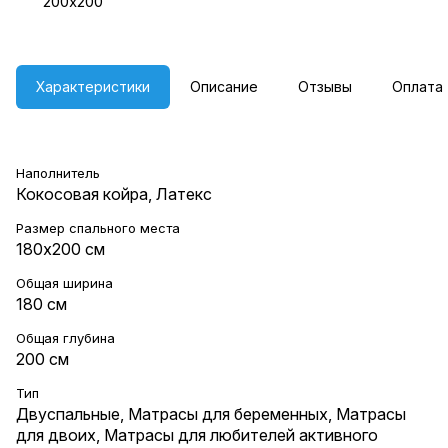
200х200
Характеристики
Описание
Отзывы
Оплата
Наполнитель
Кокосовая койра, Латекс
Размер спального места
180х200 см
Общая ширина
180 см
Общая глубина
200 см
Тип
Двуспальные
,
Матрасы для беременных
,
Матрасы
для двоих
,
Матрасы для любителей активного