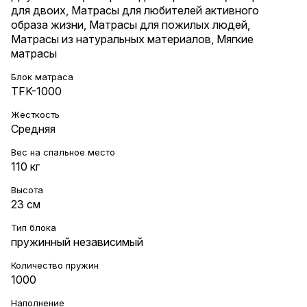
для двоих
,
Матрасы для любителей активного
образа жизни
,
Матрасы для пожилых людей
,
Матрасы из натуральных материалов
,
Мягкие
матрасы
Блок матраса
TFK-1000
Жесткость
Средняя
Вес на cпальное место
110 кг
Высота
23 см
Тип блока
пружинный независимый
Количество пружин
1000
Наполнение