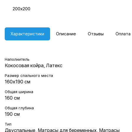
200х200
Характеристики
Описание
Отзывы
Оплата
Наполнитель
Кокосовая койра, Латекс
Размер спального места
160х190 см
Общая ширина
160 см
Общая глубина
190 см
Тип
Двуспальные
,
Матрасы для беременных
,
Матрасы