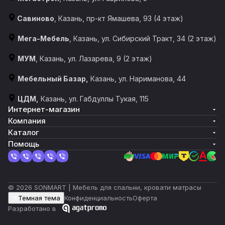
Савиново
, Казань, пр-кт Ямашева, 93 (4 этаж)
Мега-Мебель
, Казань, ул. Сибирский Тракт, 34 (2 этаж)
МУМ
, Казань, ул. Лазарева, 9 (2 этаж)
Мебельный Базар,
Казань, ул. Нариманова, 44
ЦДМ,
Казань, ул. Габдуллы Тукая, 115
Интернет-магазин
Компания
Каталог
Помощь
© 2026 SONMART | Мебель для спальни, кровати матрасы
Темная тема
Конфиденциальность
Оферта
Разработано в