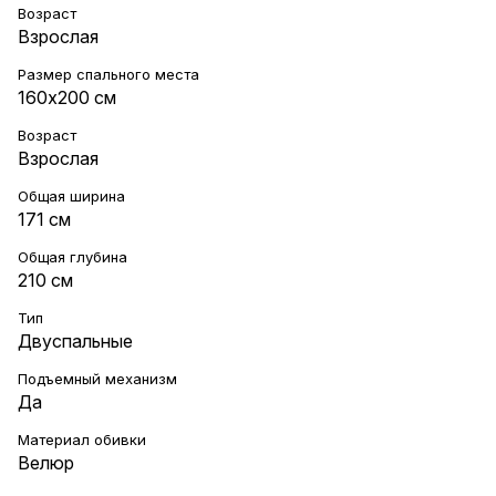
Возраст
Взрослая
Размер спального места
160х200 см
Возраст
Взрослая
Общая ширина
171 см
Общая глубина
210 см
Тип
Двуспальные
Подъемный механизм
Да
Материал обивки
Велюр