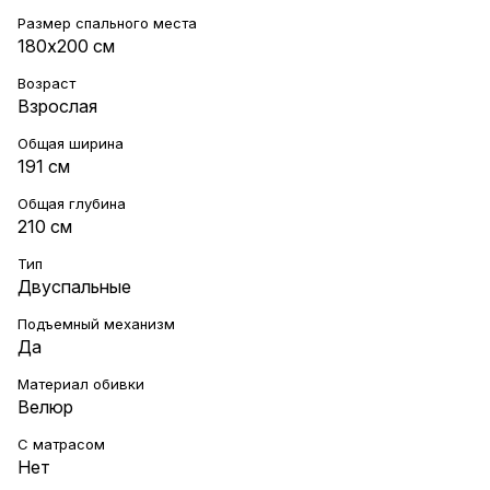
Размер спального места
180х200 см
Возраст
Взрослая
Общая ширина
191 см
Общая глубина
210 см
Тип
Двуспальные
Подъемный механизм
Да
Материал обивки
Велюр
С матрасом
Нет