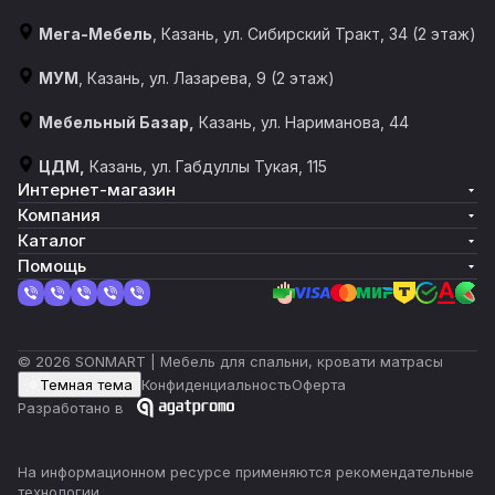
Мега-Мебель
, Казань, ул. Сибирский Тракт, 34 (2 этаж)
МУМ
, Казань, ул. Лазарева, 9 (2 этаж)
Мебельный Базар,
Казань, ул. Нариманова, 44
ЦДМ,
Казань, ул. Габдуллы Тукая, 115
Интернет-магазин
Компания
Каталог
Помощь
© 2026 SONMART | Мебель для спальни, кровати матрасы
Темная тема
Конфиденциальность
Оферта
Разработано в
На информационном ресурсе применяются
рекомендательные
технологии
.