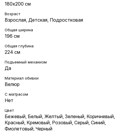
180х200 см
Возраст
Взрослая
,
Детская
,
Подростковая
Общая ширина
196 см
Общая глубина
224 см
Подъемный механизм
Да
Материал обивки
Велюр
С матрасом
Нет
Цвет
Бежевый
,
Белый
,
Желтый
,
Зеленый
,
Коричневый
,
Красный
,
Кремовый
,
Розовый
,
Серый
,
Синий
,
Фиолетовый
,
Черный