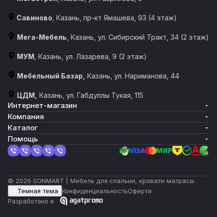
Савиново
, Казань, пр-кт Ямашева, 93 (4 этаж)
Мега-Мебель
, Казань, ул. Сибирский Тракт, 34 (2 этаж)
МУМ
, Казань, ул. Лазарева, 9 (2 этаж)
Мебельный Базар,
Казань, ул. Нариманова, 44
ЦДМ,
Казань, ул. Габдуллы Тукая, 115
Интернет-магазин
Компания
Каталог
Помощь
© 2026 SONMART | Мебель для спальни, кровати матрасы
Темная тема
Конфиденциальность
Оферта
Разработано в