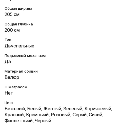
Общая ширина
205 см
Общая глубина
200 см
Тип
Двуспальные
Подъемный механизм
Да
Материал обивки
Велюр
С матрасом
Нет
Цвет
Бежевый
,
Белый
,
Желтый
,
Зеленый
,
Коричневый
,
Красный
,
Кремовый
,
Розовый
,
Серый
,
Синий
,
Фиолетовый
,
Черный