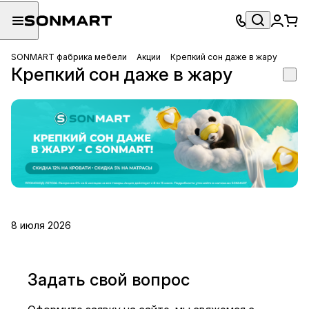
SONMART фабрика мебели
Акции
Крепкий сон даже в жару
Крепкий сон даже в жару
8 июля 2026
Задать свой вопрос