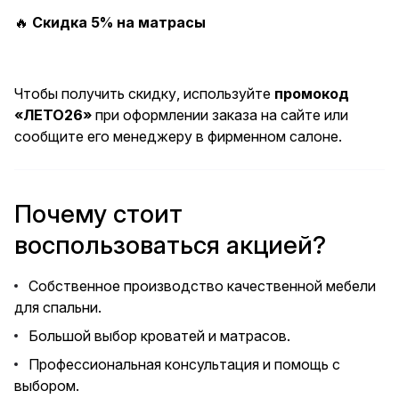
🔥
Скидка 5% на матрасы
Чтобы получить скидку, используйте
промокод
«ЛЕТО26»
при оформлении заказа на сайте или
сообщите его менеджеру в фирменном салоне.
Почему стоит
воспользоваться акцией?
Собственное производство качественной мебели
для спальни.
Большой выбор кроватей и матрасов.
Профессиональная консультация и помощь с
выбором.