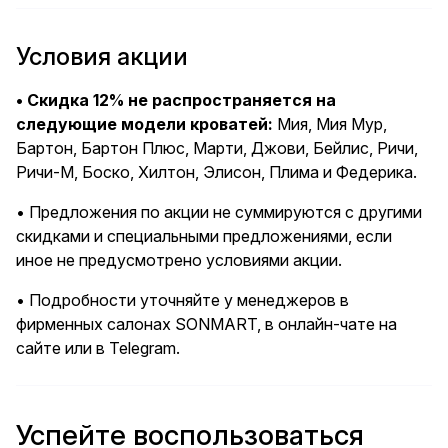
Условия акции
• Скидка 12% не распространяется на
следующие модели кроватей:
Мия, Мия Мур,
Бартон, Бартон Плюс, Марти, Джови, Бейлис, Ричи,
Ричи-М, Боско, Хилтон, Элисон, Плима и Федерика.
• Предложения по акции не суммируются с другими
скидками и специальными предложениями, если
иное не предусмотрено условиями акции.
• Подробности уточняйте у менеджеров в
фирменных салонах SONMART, в онлайн-чате на
сайте или в
Telegram
.
Успейте воспользоваться