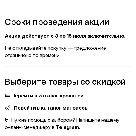
Сроки проведения акции
Акция действует с 8 по 15 июля включительно.
Не откладывайте покупку — предложение
ограничено по времени.
Выберите товары со скидкой
🛏️
Перейти в каталог кроватей
😴
Перейти в каталог матрасов
💬 Нужна помощь с выбором? Напишите нашему
онлайн-менеджеру в
Telegram
.