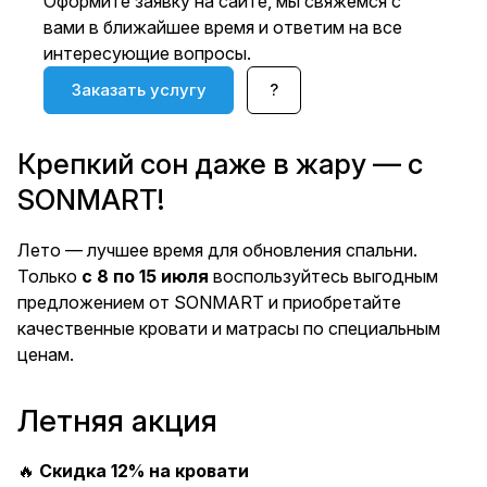
Оформите заявку на сайте, мы свяжемся с
вами в ближайшее время и ответим на все
интересующие вопросы.
Заказать услугу
?
Крепкий сон даже в жару — с
SONMART!
Лето — лучшее время для обновления спальни.
Только
с 8 по 15 июля
воспользуйтесь выгодным
предложением от SONMART и приобретайте
качественные кровати и матрасы по специальным
ценам.
Летняя акция
🔥
Скидка 12% на кровати