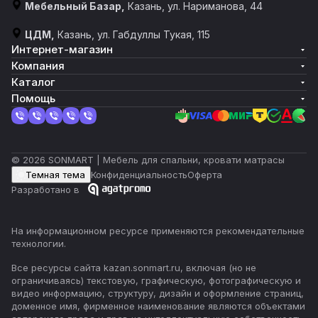
Мебельный Базар,
Казань, ул. Нариманова, 44
ЦДМ,
Казань, ул. Габдуллы Тукая, 115
Интернет-магазин
Компания
Каталог
Помощь
© 2026 SONMART | Мебель для спальни, кровати матрасы
Темная тема
Конфиденциальность
Оферта
Разработано в
На информационном ресурсе применяются
рекомендательные
технологии
.
Все ресурсы сайта kazan.sonmart.ru, включая (но не
ограничиваясь) текстовую, графическую, фотографическую и
видео информацию, структуру, дизайн и оформление страниц,
доменное имя, фирменное наименование являются объектами