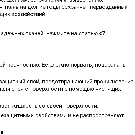
 ткань на долгие годы сохраняет первозданный
щих воздействий.
адежных тканей, нажмите на статью «
7
й прочностью. Её сложно порвать, поцарапать
защитный слой, предотвращающий проникновение
 удаляются с поверхности с помощью чистящих
ает жидкость со своей поверхности.
незащитными свойствами и не распространяют
е.