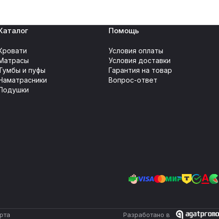
Каталог
Помощь
Кровати
Условия оплаты
Матрасы
Условия доставки
Тумбы и пуфы
Гарантия на товар
Наматрасники
Вопрос-ответ
Подушки
рта
Разработано в