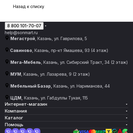
Назад к списку
8 800 101-70-07
help@sonmart.ru
Мегастрой
, Казань, ул. Гаврилова, 5
Савиново
, Казань, пр-кт Ямашева, 93 (4 этаж)
Мега-Мебель
, Казань, ул. Сибирский Тракт, 34 (2 этаж)
МУМ
, Казань, ул. Лазарева, 9 (2 этаж)
Мебельный Базар,
Казань, ул. Нариманова, 44
ЦДМ,
Казань, ул. Габдуллы Тукая, 115
Интернет-магазин
Компания
Каталог
Помощь