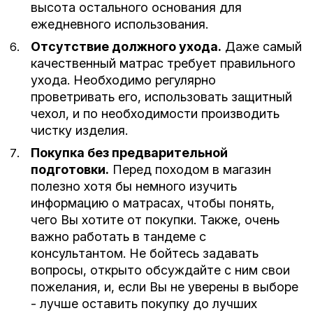
высота остального основания для
ежедневного использования.
Отсутствие должного ухода.
Даже самый
качественный матрас требует правильного
ухода. Необходимо регулярно
проветривать его, использовать защитный
чехол, и по необходимости производить
чистку изделия.
Покупка без предварительной
подготовки.
Перед походом в магазин
полезно хотя бы немного изучить
информацию о матрасах, чтобы понять,
чего Вы хотите от покупки. Также, очень
важно работать в тандеме с
консультантом. Не бойтесь задавать
вопросы, открыто обсуждайте с ним свои
пожелания, и, если Вы не уверены в выборе
- лучше оставить покупку до лучших