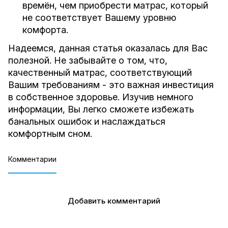
времён, чем приобрести матрас, который
не соответствует Вашему уровню
комфорта.
Надеемся, данная статья оказалась для Вас
полезной. Не забывайте о том, что,
качественный матрас, соответствующий
Вашим требованиям - это важная инвестиция
в собственное здоровье. Изучив немного
информации, Вы легко сможете избежать
банальных ошибок и наслаждаться
комфортным сном.
Комментарии
Добавить комментарий