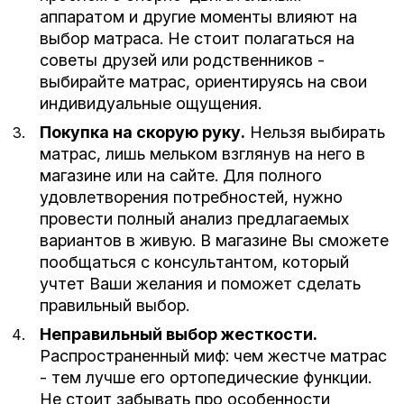
аппаратом и другие моменты влияют на
выбор матраса. Не стоит полагаться на
советы друзей или родственников -
выбирайте матрас, ориентируясь на свои
индивидуальные ощущения.
Покупка на скорую руку.
Нельзя выбирать
матрас, лишь мельком взглянув на него в
магазине или на сайте. Для полного
удовлетворения потребностей, нужно
провести полный анализ предлагаемых
вариантов в живую. В магазине Вы сможете
пообщаться с консультантом, который
учтет Ваши желания и поможет сделать
правильный выбор.
Неправильный выбор жесткости.
Распространенный миф: чем жестче матрас
- тем лучше его ортопедические функции.
Не стоит забывать про особенности