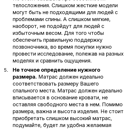
телосложения. Слишком жесткие модели
могут быть не подходящими для людей с
проблемами спины. А слишком мягкие,
наоборот, не подойдут для людей с
избыточным весом. Для того чтобы
обеспечить правильную поддержку
позвоночника, во время покупки нужно
провести исследование, полежав на разных
моделях и сравнить ощущения.
Не точное определение нужного
размера.
Матрас должен идеально
соответствовать размеру Вашего
спального места. Матрас должен идеально
вписывается в основание кровати, не
оставляя свободного места в нем. Помимо
размера, важна и высота изделия. Не стоит
приобретать слишком высокий матрас,
подумайте, будет ли удобна желаемая