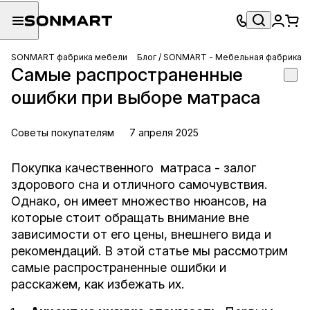
SONMART фабрика мебели
Блог / SONMART - Мебельная фабрика
Самые распространенные
ошибки при выборе матраса
Советы покупателям
7 апреля 2025
Покупка качественного матраса - залог
здорового сна и отличного самочувствия.
Однако, он имеет множество нюансов, на
которые стоит обращать внимание вне
зависимости от его цены, внешнего вида и
рекомендаций. В этой статье мы рассмотрим
самые распространенные ошибки и
расскажем, как избежать их.