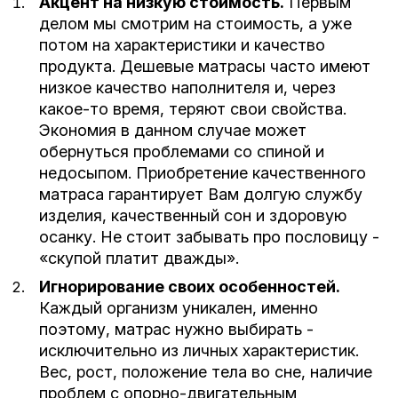
Акцент на низкую стоимость.
Первым
делом мы смотрим на стоимость, а уже
потом на характеристики и качество
продукта. Дешевые матрасы часто имеют
низкое качество наполнителя и, через
какое-то время, теряют свои свойства.
Экономия в данном случае может
обернуться проблемами со спиной и
недосыпом. Приобретение качественного
матраса гарантирует Вам долгую службу
изделия, качественный сон и здоровую
осанку. Не стоит забывать про пословицу -
«скупой платит дважды».
Игнорирование своих особенностей.
Каждый организм уникален, именно
поэтому, матрас нужно выбирать -
исключительно из личных характеристик.
Вес, рост, положение тела во сне, наличие
проблем с опорно-двигательным