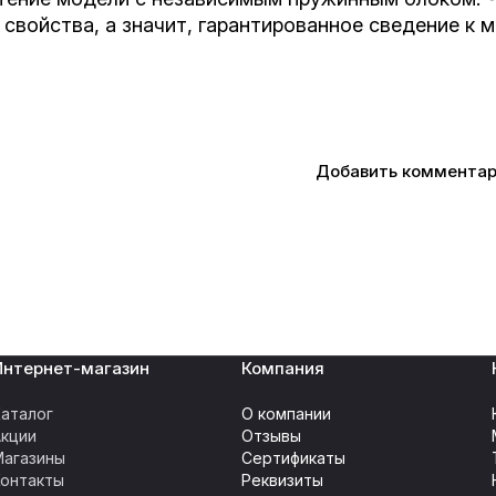
свойства, а значит, гарантированное сведение к 
Добавить коммента
Интернет-магазин
Компания
аталог
О компании
Акции
Отзывы
Магазины
Сертификаты
Контакты
Реквизиты