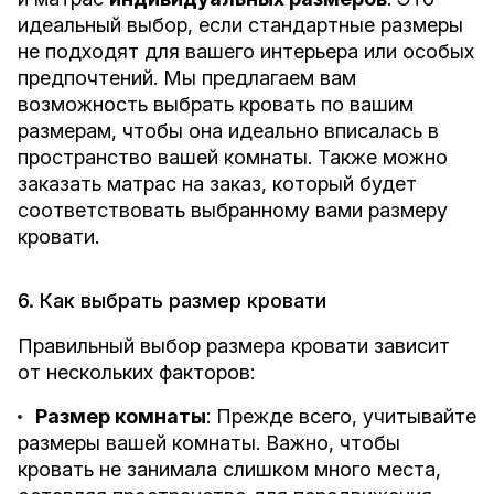
идеальный выбор, если стандартные размеры
не подходят для вашего интерьера или особых
предпочтений. Мы предлагаем вам
возможность выбрать кровать по вашим
размерам, чтобы она идеально вписалась в
пространство вашей комнаты. Также можно
заказать матрас на заказ, который будет
соответствовать выбранному вами размеру
кровати.
6. Как выбрать размер кровати
Правильный выбор размера кровати зависит
от нескольких факторов:
Размер комнаты
: Прежде всего, учитывайте
размеры вашей комнаты. Важно, чтобы
кровать не занимала слишком много места,