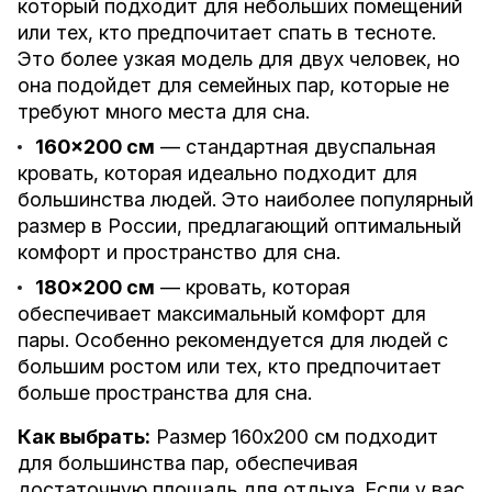
который подходит для небольших помещений
или тех, кто предпочитает спать в тесноте.
Это более узкая модель для двух человек, но
она подойдет для семейных пар, которые не
требуют много места для сна.
160x200 см
— стандартная двуспальная
кровать, которая идеально подходит для
большинства людей. Это наиболее популярный
размер в России, предлагающий оптимальный
комфорт и пространство для сна.
180x200 см
— кровать, которая
обеспечивает максимальный комфорт для
пары. Особенно рекомендуется для людей с
большим ростом или тех, кто предпочитает
больше пространства для сна.
Как выбрать:
Размер 160x200 см подходит
для большинства пар, обеспечивая
достаточную площадь для отдыха. Если у вас