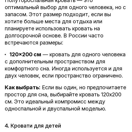
Полутороспальная кровать — это
оптимальный выбор для одного человека, но с
запасом. Этот размер подходит, если вы
хотите больше места для отдыха или
планируете использовать кровать на
долгосрочной основе. В России часто
встречаются размеры:
120x200 см
— кровать для одного человека
с дополнительным пространством для
комфортного сна. Иногда используется и для
двух человек, если пространство ограничено.
Как выбрать:
Если вы один, но предпочитаете
простор для сна, выбирайте кровать 120x200
см. Это идеальный компромисс между
односпальной и двуспальной моделью.
4. Кровати для детей