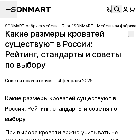
SONMART фабрика мебели
Блог / SONMART - Мебельная фабрика
Какие размеры кроватей
существуют в России:
Рейтинг, стандарты и советы
по выбору
Советы покупателям
4 февраля 2025
Какие размеры кроватей существуют в
России: Рейтинг, стандарты и советы по
выбору
При выборе кровати важно учитывать не
только ее внешний вид и материалы, но и