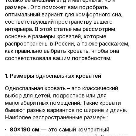
размеры. Это поможет вам подобрать
оптимальный вариант для комфортного сна,
соответствующий пространству вашего
интерьера. В этой статье мы рассмотрим
основные размеры кроватей, которые
распространены в России, а также расскажем,
как правильно выбрать кровать, чтобы она
соответствовала вашим потребностям.
1. Размеры односпальных кроватей
Односпальная кровать – это классический
выбор для детей, подростков или для
малогабаритных помещений. Такие кровати
бывают разных вариантов по ширине и длине.
Наиболее распространенные размеры:
80x190 см
— это самый компактный