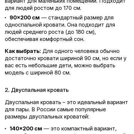
вариант для маленьких помещений. Подходит
для людей ростом до 170 см.
90x200 см
— стандартный размер для
односпальной кровати. Она подходит для
людей среднего роста (до 180 см),
обеспечивая комфортный сон.
Как выбрать:
Для одного человека обычно
достаточно кровати шириной 90 см, но если у
вас есть небольшие дети, можно выбрать
модель с шириной 80 см.
2. Двуспальная кровать
Двуспальная кровать – это идеальный вариант
для пары. В России самые популярные
размеры двуспальных кроватей:
140x200 см
— это компактный вариант,