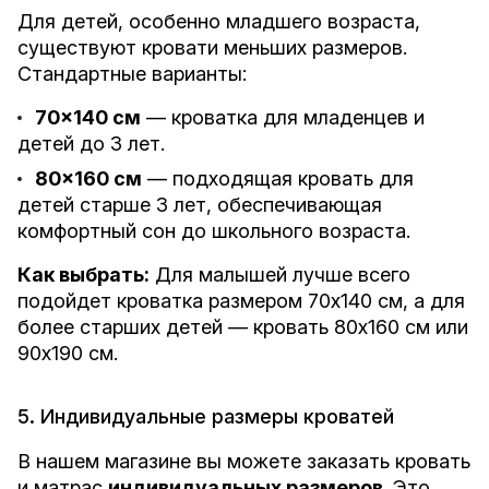
Для детей, особенно младшего возраста,
существуют кровати меньших размеров.
Стандартные варианты:
70x140 см
— кроватка для младенцев и
детей до 3 лет.
80x160 см
— подходящая кровать для
детей старше 3 лет, обеспечивающая
комфортный сон до школьного возраста.
Как выбрать:
Для малышей лучше всего
подойдет кроватка размером 70x140 см, а для
более старших детей — кровать 80x160 см или
90x190 см.
5. Индивидуальные размеры кроватей
В нашем магазине вы можете заказать кровать
и матрас
индивидуальных размеров
. Это