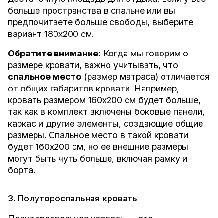
больше пространства в спальне или вы
предпочитаете больше свободы, выберите
вариант 180x200 см.
Обратите внимание:
Когда мы говорим о
размере кровати, важно учитывать, что
спальное место
(размер матраса) отличается
от общих габаритов кровати. Например,
кровать размером 160x200 см будет больше,
так как в комплект включены боковые панели,
каркас и другие элементы, создающие общие
размеры. Спальное место в такой кровати
будет 160x200 см, но ее внешние размеры
могут быть чуть больше, включая рамку и
борта.
3. Полутороспальная кровать