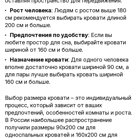
оставляя пространство для передвижения.
Рост человека
: Людям с ростом выше 180
см рекомендуется выбирать кровати длиной
200 см и больше.
Предпочтения по удобству
: Если вы
любите простор для сна, выбирайте кровати
шириной от 160 см и больше.
Назначение кровати
: Для одного человека
вполне достаточно кровати шириной 90 см, а
для пары лучше выбирать кровать шириной
160 см и больше.
Выбор размера кровати – это индивидуальный
процесс, который зависит от ваших
предпочтений, особенностей комнаты и роста.
В России наибольшее распространение
получили размеры 90x200 см для
односпальных кроватей и 160x200 см для