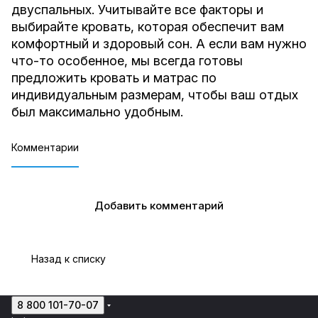
двуспальных. Учитывайте все факторы и
выбирайте кровать, которая обеспечит вам
комфортный и здоровый сон. А если вам нужно
что-то особенное, мы всегда готовы
предложить кровать и матрас по
индивидуальным размерам, чтобы ваш отдых
был максимально удобным.
Комментарии
Добавить комментарий
Назад к списку
8 800 101-70-07