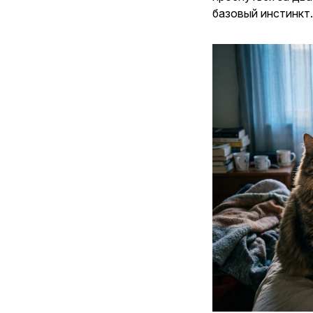
базовый инстинкт.