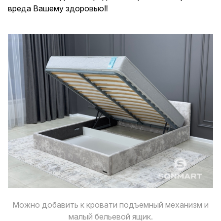
вреда Вашему здоровью‼️
Можно добавить к кровати подъемный механизм и
малый бельевой ящик.