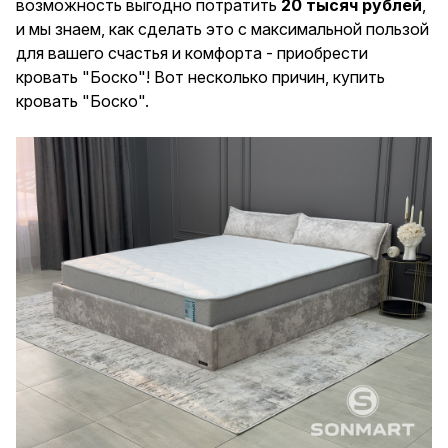
возможность выгодно потратить
20 тысяч рублей
,
и мы знаем, как сделать это с максимальной пользой
для вашего счастья и комфорта - приобрести
кровать
"Боско"
! Вот несколько причин, купить
кровать "Боско".