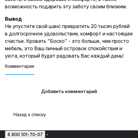
возможность подарить эту заботу своим близким.
Вывод
Не упустите свой шанс превратить 20 тысяч рублей
в долгосрочное удовольствие, комфорт и настоящее
счастье. Кровать "Боско" - это больше, чем просто
мебель, это Ваш личный островок спокойствия и
уюта, который будет радовать Вас каждый день!
Комментарии
Добавить комментарий
Назад к списку
8 800 101-70-07