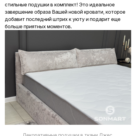
стильные подушки в комплект! Это идеальное
завершение образа Вашей новой кровати, которое
добавит последний штрих к уюту и подарит еще
больше приятных моментов.
Декоративные подушки в ткани Джес.