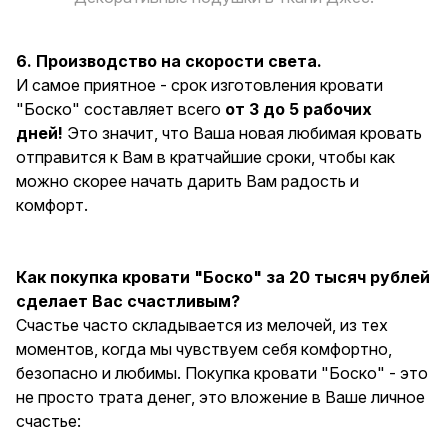
6. Производство на скорости света.
И самое приятное - срок изготовления кровати
"Боско" составляет всего
от 3 до 5 рабочих
дней!
Это значит, что Ваша новая любимая кровать
отправится к Вам в кратчайшие сроки, чтобы как
можно скорее начать дарить Вам радость и
комфорт.
Как покупка кровати "Боско" за 20 тысяч рублей
сделает Вас счастливым?
Счастье часто складывается из мелочей, из тех
моментов, когда мы чувствуем себя комфортно,
безопасно и любимы. Покупка кровати "Боско" - это
не просто трата денег, это вложение в Ваше личное
счастье: