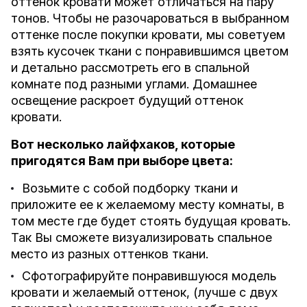
оттенок кровати может отличаться на пару
тонов. Чтобы не разочароваться в выбранном
оттенке после покупки кровати, мы советуем
взять кусочек ткани с понравившимся цветом
и детально рассмотреть его в спальной
комнате под разными углами. Домашнее
освещение раскроет будущий оттенок
кровати.
Вот несколько лайфхаков, которые
пригодятся Вам при выборе цвета:
Возьмите с собой подборку ткани и
приложите ее к желаемому месту комнаты, в
том месте где будет стоять будущая кровать.
Так Вы сможете визуализировать спальное
место из разных оттенков ткани.
Сфотографируйте понравившуюся модель
кровати и желаемый оттенок, (лучше с двух