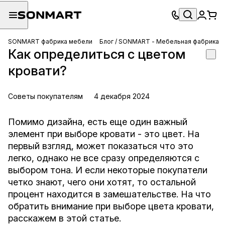
SONMART фабрика мебели
Блог / SONMART - Мебельная фабрика
Как определиться с цветом
кровати?
Советы покупателям
4 декабря 2024
Помимо дизайна, есть еще один важный
элемент при выборе кровати - это цвет. На
первый взгляд, может показаться что это
легко, однако не все сразу определяются с
выбором тона. И если некоторые покупатели
четко знают, чего они хотят, то остальной
процент находится в замешательстве. На что
обратить внимание при выборе цвета кровати,
расскажем в этой статье.