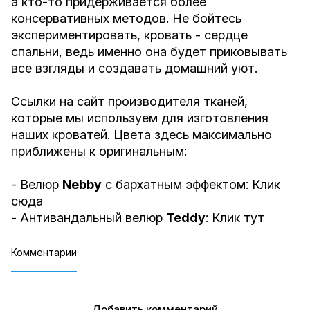
а кто-то придерживается более
консервативных методов. Не бойтесь
экспериментировать, кровать - сердце
спальни, ведь именно она будет приковывать
все взгляды и создавать домашний уют.
Ссылки на сайт производителя тканей,
которые мы используем для изготовления
наших кроватей. Цвета здесь максимально
приближены к оригинальным:
- Велюр
Nebby
с бархатным эффектом:
Клик
сюда
- Антивандальный велюр
Teddy
:
Клик тут
Комментарии
Добавить комментарий