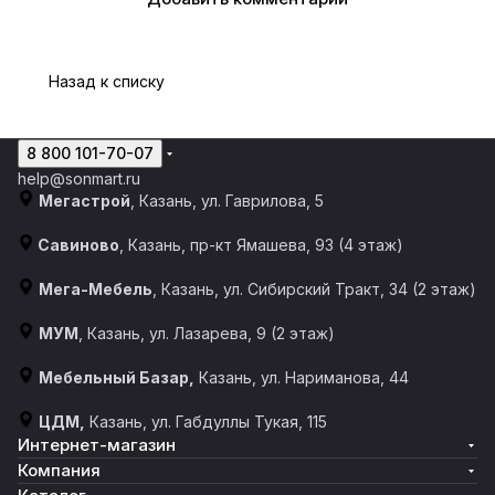
Назад к списку
8 800 101-70-07
help@sonmart.ru
Мегастрой
, Казань, ул. Гаврилова, 5
Савиново
, Казань, пр-кт Ямашева, 93 (4 этаж)
Мега-Мебель
, Казань, ул. Сибирский Тракт, 34 (2 этаж)
МУМ
, Казань, ул. Лазарева, 9 (2 этаж)
Мебельный Базар,
Казань, ул. Нариманова, 44
ЦДМ,
Казань, ул. Габдуллы Тукая, 115
Интернет-магазин
Компания