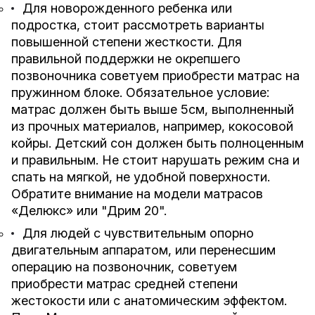
Для новорожденного ребенка или
подростка, стоит рассмотреть варианты
повышенной степени жесткости. Для
правильной поддержки не окрепшего
позвоночника советуем приобрести матрас на
пружинном блоке. Обязательное условие:
матрас должен быть выше 5см, выполненный
из прочных материалов, например, кокосовой
койры. Детский сон должен быть полноценным
и правильным. Не стоит нарушать режим сна и
спать на мягкой, не удобной поверхности.
Обратите внимание на модели матрасов
«
Делюкс
» или "
Дрим 20
".
Для людей с чувствительным опорно
двигательным аппаратом, или перенесшим
операцию на позвоночник, советуем
приобрести матрас средней степени
жестокости или с анатомическим эффектом.