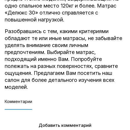
одно спальное место 120кг и более. Матрас
«
Делюкс 30
» отлично справляется с
повышенной нагрузкой.
Разобравшись с тем, какими критериями
обладают те или иные матрасы, не забывайте
уделять внимание своим личным
предпочтениям. Выбирайте матрас,
подходящий именно Вам. Попробуйте
полежать на разных поверхностях, сравните
ощущения. Предлагаем Вам посетить наш
салон для более детального изучения всех
моделей.
Комментарии
Добавить комментарий