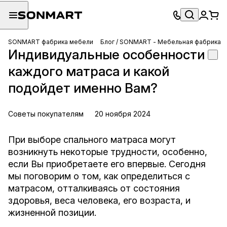
SONMART фабрика мебели
Блог / SONMART - Мебельная фабрика
Индивидуальные особенности
каждого матраса и какой
подойдет именно Вам?
Советы покупателям
20 ноября 2024
При выборе спального матраса могут
возникнуть некоторые трудности, особенно,
если Вы приобретаете его впервые. Сегодня
мы поговорим о том, как определиться с
матрасом, отталкиваясь от состояния
здоровья, веса человека, его возраста, и
жизненной позиции.