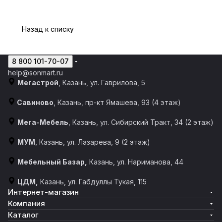
Назад к списку
8 800 101-70-07
help@sonmart.ru
Мегастрой
, Казань, ул. Гаврилова, 5
Савиново
, Казань, пр-кт Ямашева, 93 (4 этаж)
Мега-Мебель
, Казань, ул. Сибирский Тракт, 34 (2 этаж)
МУМ
, Казань, ул. Лазарева, 9 (2 этаж)
Мебельный Базар,
Казань, ул. Нариманова, 44
ЦДМ,
Казань, ул. Габдуллы Тукая, 115
Интернет-магазин
Компания
Каталог